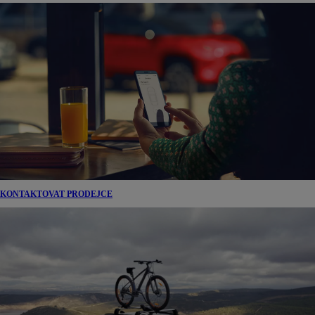
KONTAKTOVAT PRODEJCE