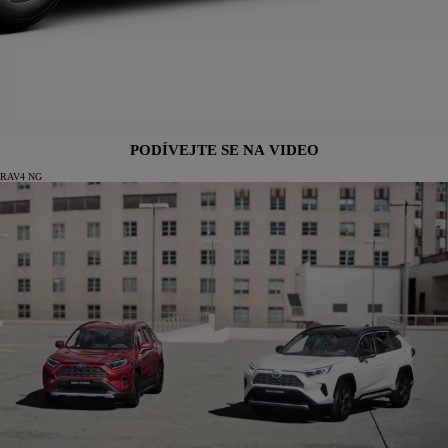
PODÍVEJTE SE NA VIDEO
RAV4 NG