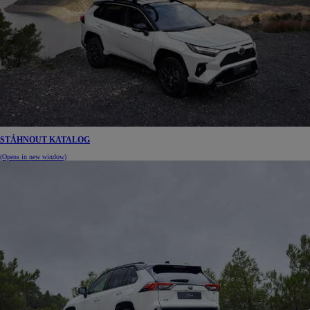
STÁHNOUT KATALOG
(Opens in new window)