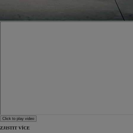
Click to play video
ZJISTIT VÍCE