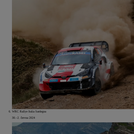
WRC Rallye Italia Sardegna
30.–2. června 2024