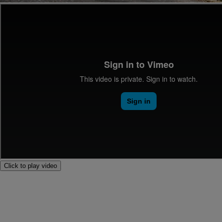
Click to play video