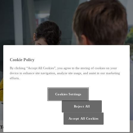
Cookie Policy
By clicking “Accept All Cookies”, you agree to the storing of cookies on your
device to enhance site navigation, analyze site usage, and assist in our marketing
efforts.
Cookies Settings
Reject All
Accept All Cookies
Technická dokumentace