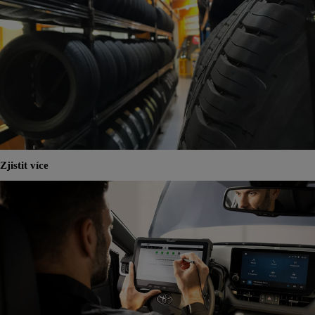
Zjistit více