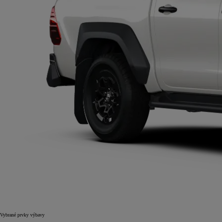
Vybrané prvky výbavy