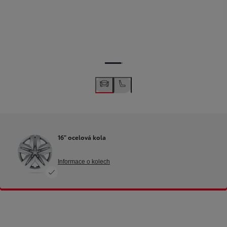
16" ocelová kola
Informace o kolech