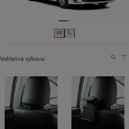
Volitelná výbava