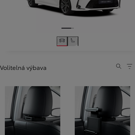
Volitelná výbava