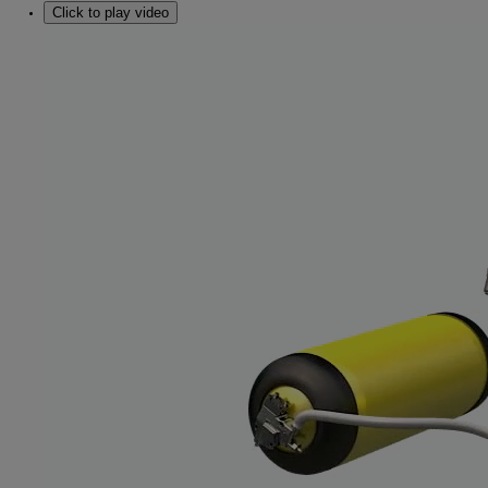
Click to play video