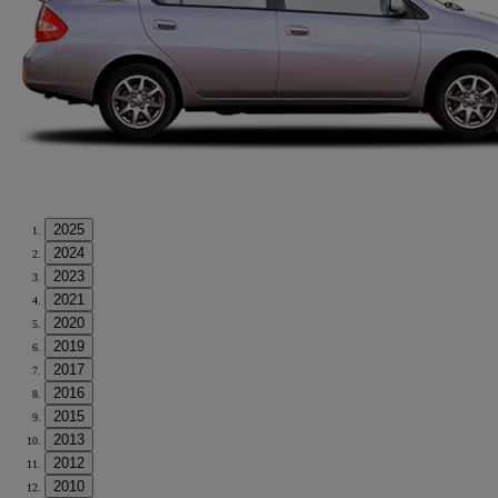
2025
2024
2023
2021
2020
2019
2017
2016
2015
2013
2012
2010