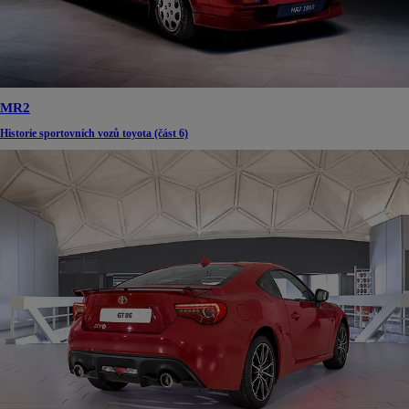
MR2
Historie sportovních vozů toyota (část 6)