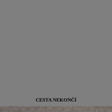
CESTA NEKONČÍ