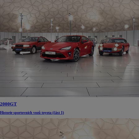
2000GT
Historie sportovních vozů toyota (část 1)